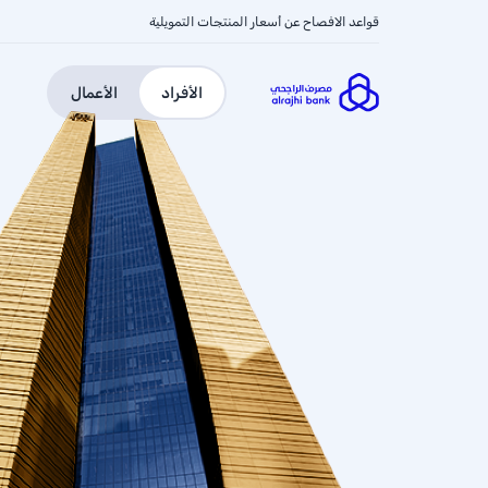
قواعد الافصاح عن أسعار المنتجات التمويلية
الأفراد
الأعمال