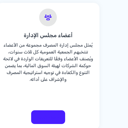
أعضاء مجلس الإدارة
يُمثل مجلس إدارة المصرف مجموعة من الأعضاء
تنتخبهم الجمعية العمومية كل ثلاث سنوات،
ويُصنف الأعضاء وفقًا للتعريفات الواردة في لائحة
حوكمة الشركات لهيئة السوق المالية، بما يضمن
التنوع والكفاءة في توجيه استراتيجية المصرف
والإشراف على أدائه.
معرفة المزيد