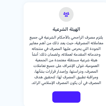
الهيئة الشرعية
يلتزم مصرف الراجحي بالأحكام الشرعية في جميع
معاملاته المصرفية، حيث يعد ذلك من أهم معايير
الجودة التي يحرص عليها المصرف في منتجاته
وخدماته المقدمة لعملائه، ولضمان ذلك: أنشأ
هيئة شرعية مستقلة معتمدة من الجمعية
العمومية، تتولى الإشراف على جميع تعاملات
المصرف، ودراستها، وإصدار قرارات بشأنها،
ومراقبة تطبيق المصرف لها؛ لتحقيق هدف
المصرف في أن يكون المصرف الإسلامي الرائد.
معرفة المزيد