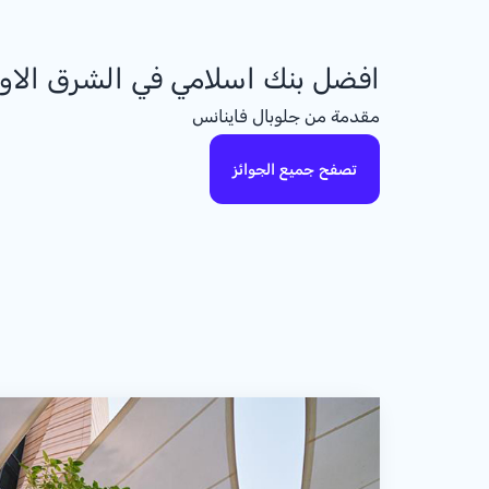
افضل بنك اسلامي في الشرق الا
مقدمة من جلوبال فاينانس
تصفح جميع الجوائز