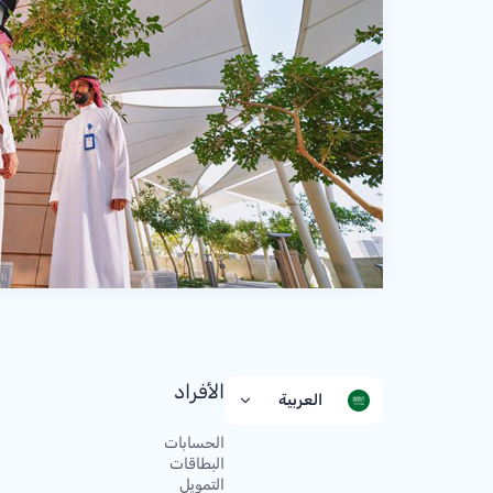
الأفراد
العربية
الحسابات
البطاقات
التمويل