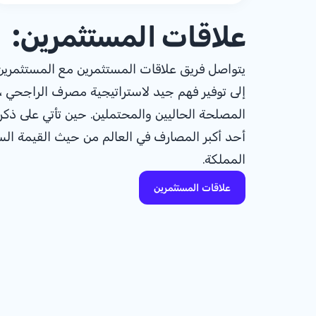
علاقات المستثمرين:
يتواصل فريق علاقات المستثمرين مع المستثمرين 
إلى توفير فهم جيد لاستراتيجية مصرف الراجحي ، و
المصلحة الحاليين والمحتملين. حين تأتي على ذ
أحد أكبر المصارف في العالم من حيث القيمة الس
المملكة.
علاقات المستثمرين