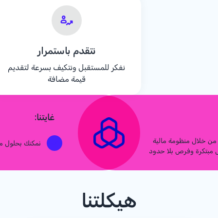
نتقدم باستمرار
نفكر للمستقبل ونتكيف بسرعة لتقديم
قيمة مضافة
غايتنا:
ن من خلال منظومة مالية
نمكنك بحلول م
ل مبتكرة وفرص بلا حدود
هيكلتنا