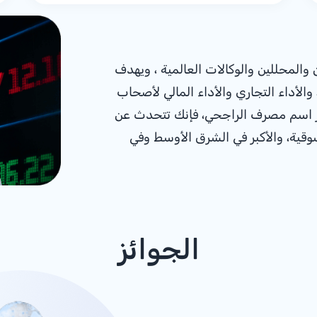
والمحللين والوكالات العالمية ، ويهدف
الأداء التجاري والأداء المالي لأصحاب
كر اسم مصرف الراجحي، فإنك تتحدث عن
وقية، والأكبر في الشرق الأوسط وفي
الجوائز