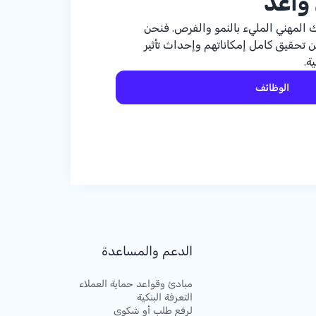
 واعد
 المهني المليء بالنمو والفرص. فنحن
ن تحقيق كامل إمكاناتهم وإحداث تأثير
ة.
الوظائف
الدعم والمساعدة
مبادئ وقواعد حماية العملاء
التعرفة البنكية
لرفع طلب أو شكوى