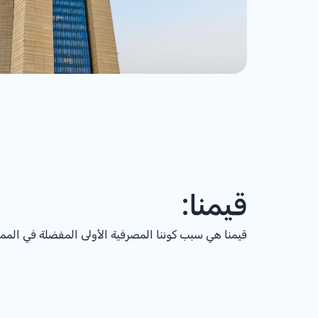
قيمنا:
قيمنا هي سبب كوننا المصرفية الأولى المفضلة في الممل