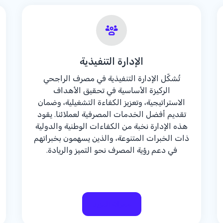
الإدارة التنفيذية
تُشكّل الإدارة التنفيذية في مصرف الراجحي
الركيزة الأساسية في تحقيق الأهداف
الاستراتيجية، وتعزيز الكفاءة التشغيلية، وضمان
تقديم أفضل الخدمات المصرفية لعملائنا. يقود
هذه الإدارة نخبة من الكفاءات الوطنية والدولية
ذات الخبرات المتنوعة، والذين يسهمون بخبراتهم
في دعم رؤية المصرف نحو التميز والريادة.
معرفة المزيد