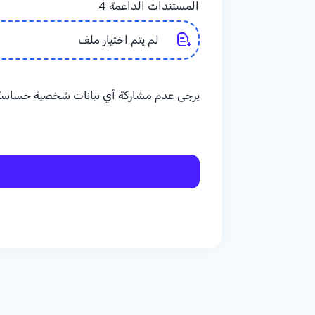
المستندات الداعمة 4
لم يتم اختيار ملف
يرجى عدم مشاركة أي بيانات شخصية حساسة