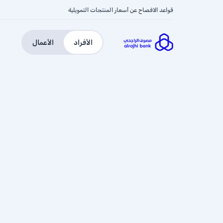
قواعد الافصاح عن أسعار المنتجات التمويلية
الأفراد
الأعمال