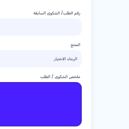
رقم الطلب/ الشكوى السابقة
المنتج
ملخص الشكوى / الطلب