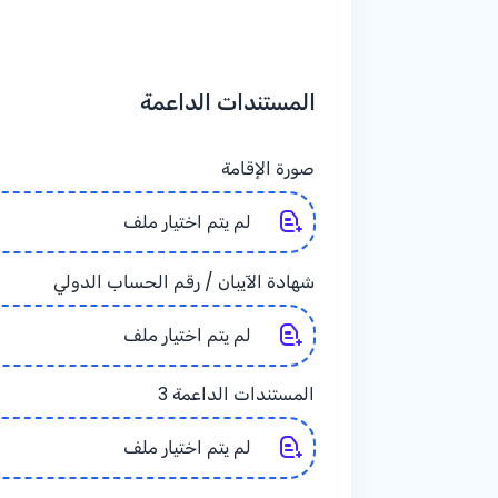
المستندات الداعمة
صورة الإقامة
لم يتم اختيار ملف
شهادة الآيبان / رقم الحساب الدولي
لم يتم اختيار ملف
المستندات الداعمة 3
لم يتم اختيار ملف