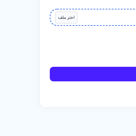
اختر ملف