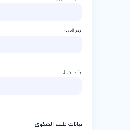
رمز الدولة
رقم الجوال
بيانات طلب الشكوى