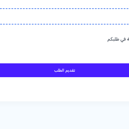
 في طلبكم
تقديم الطلب