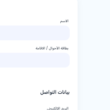
الاسم
بطاقة الأحوال / الاقامة
بيانات التواصل
البريد الإلكتروني