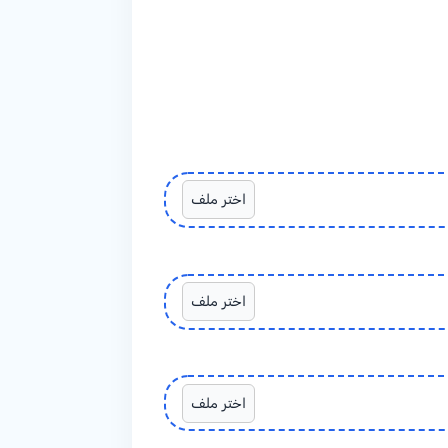
اختر ملف
اختر ملف
اختر ملف