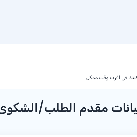
كلتك في أقرب وقت ممكن
يانات مقدم الطلب/الشكوى