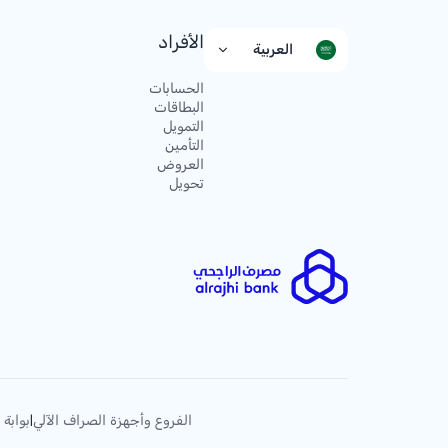
الأفراد
العربية
الحسابات
البطاقات
التمويل
التأمين
العروض
تحويل
الفروع وأجهزة الصراف الآلي
بوابة 
|