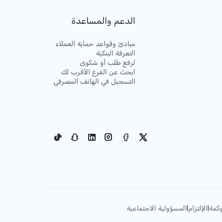
الدعم والمساعدة
مبادئ وقواعد حماية العملاء
التعرفة البنكية
لرفع طلب أو شكوى
ابحث عن الفرع الأقرب لك
التسجيل في الهاتف المصرفي
كمة
الإلتزام
المسؤولية الاجتماعية
|
|