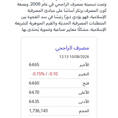
وتمت تسميته بمصرف الراجحي في عام 2006. وبصفة
كون المصرف يرتكز أساسًا على مبادئ المصرفية
الإسلامية، فهو يؤدي دورًا رئيسًا في سد الفجوة بين
المتطلبات المصرفية الحديثة والقيم الجوهرية للشريعة
الإسلامية، مشكلًا معايير صناعية وتنموية يُحتذى بها.