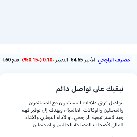
نبقيك على تواصل دائم
يتواصل فريق علاقات المستثمرين مع المستثمرين
والمحللين والوكالات العالمية ، ويهدف إلى توفير فهم
جيد لاستراتيجية الراجحي ، والأداء التجاري والأداء
المالي لأصحاب المصلحة الحاليين والمحتملين.