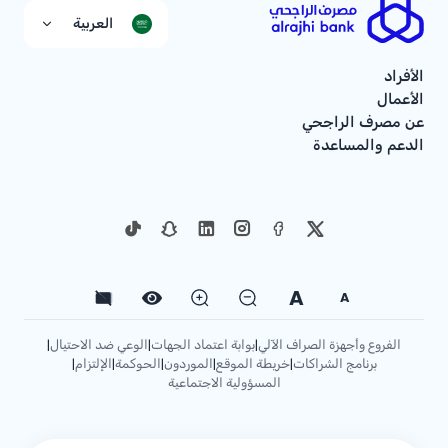
العربية
الأفراد
الأعمال
عن مصرف الراجحي
الدعم والمساعدة
A
A
الفروع وأجهزة الصراف الآلي
بوابة اعتماد الجهات
الوعي ضد الاحتيال
|
|
|
برنامج الشراكات
خريطة الموقع
الموردون
الحوكمة
الإلتزام
|
|
|
|
|
المسؤولية الاجتماعية