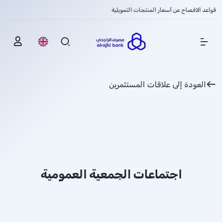
قواعد الافصاح عن أسعار المنتجات التمويلية
Show Menu
العودة إلى علاقات المستثمرين
اجتماعات الجمعية العمومية