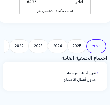
021
2022
2023
2024
2025
2026
اجتماع الجمعية العامة
تقرير لجنة المراجعة
جدول أعمال الاجتماع