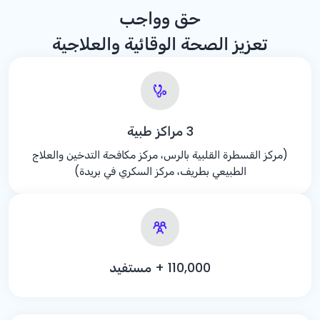
حق وواجب
تعزيز الصحة الوقائية والعلاجية
3 مراكز طبية
(مركز القسطرة القلبية بالرس، مركز مكافحة التدخين والعلاج
الطبيعي بطريف، مركز السكري في بريدة)
000,
+ 110
مستفيد