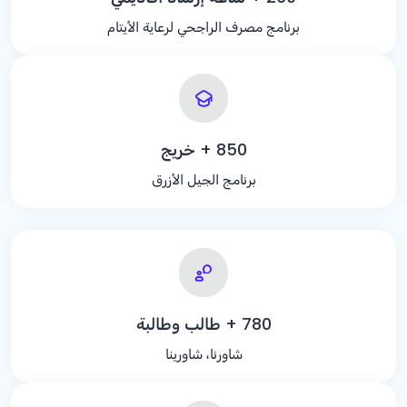
برنامج مصرف الراجحي لرعاية الأيتام
+ 850
خريج
برنامج الجيل الأزرق
+ 780
طالب وطالبة
شاورنا، شاورينا