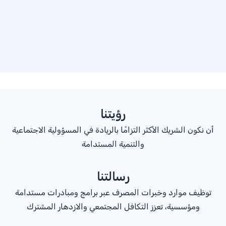
رؤيتنا
أن نكون الشريك الأكثر التزامًا بالريادة في المسؤولية الاجتماعية
والتنمية المستدامة
رسالتنا
توظيف موارد وخبرات المصرف عبر برامج ومبادرات مستدامة
ومؤسسية، تعزز التكافل المجتمعي والازدهار المشترك