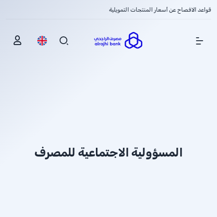
قواعد الافصاح عن أسعار المنتجات التمويلية
Show Menu
المسؤولية الاجتماعية للمصرف