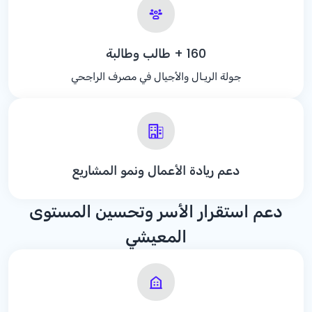
+ 160
طالب وطالبة
جولة الريـال والأجيال في مصرف الراجحي
دعم ريادة الأعمال ونمو المشاريع
دعم استقرار الأسر وتحسين المستوى
المعيشي