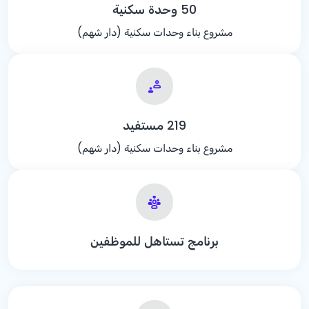
50 وحدة سكنية
مشروع بناء وحدات سكنية (دار شهم)
219 مستفيد
مشروع بناء وحدات سكنية (دار شهم)
برنامج تستاهل للموظفين