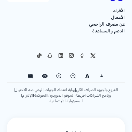
الأفراد
الأعمال
عن مصرف الراجحي
الدعم والمساعدة
A
A
الفروع وأجهزة الصراف الآلي
بوابة اعتماد الجهات
الوعي ضد الاحتيال
|
|
|
برنامج الشراكات
خريطة الموقع
الموردون
الحوكمة
الإلتزام
|
|
|
|
|
المسؤولية الاجتماعية