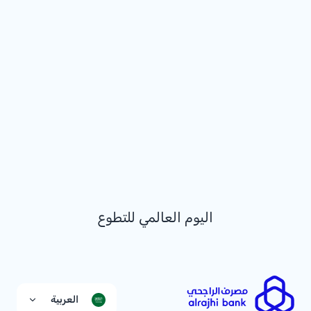
اليوم العالمي للتطوع
العربية