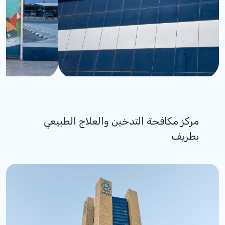
مركز مكافحة التدخين والعلاج الطبيعي
بطريف