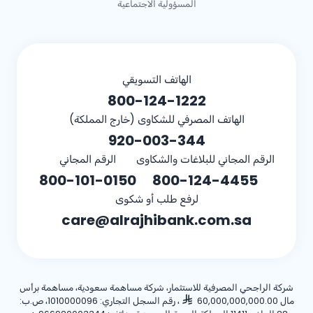
المسؤولية الاجتماعية
الهاتف التسويقي
800-124-1222
الهاتف المصرفي للشكاوى (خارج المملكة)
920-003-344
الرقم المجاني للبلاغات والشكاوى
الرقم المجاني
800-101-0150
800-124-4455
لرفع طلب أو شكوى
care@alrajhibank.com.sa
شركة الراجحي المصرفية للاستثمار، شركة مساهمة سعودية، مساهمة برأس
مال 60,000,000,000.00
، رقم السجل التجاري: 1010000096، ص.ب: