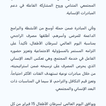
المجتمعي المتنامي وروح المشاركة الفاعلة في دعم
المبادرات الإنسانية.
وتأتي المبادرة ضمن حملة أوسع من الأنشطة والبرامج
الداعمة للمرضى وأسرهم، أطلقها مصرف الراجحي
بمناسبة اليوم العالمي لسرطان الأطفال، تأكيداً على
التزامه المستمر بالمسؤولية الاجتماعية وتعزيز حضوره
الفاعل في خدمة المجتمع، وهي تعكس البعد الإنساني
الذي يحرص المصرف على ترسيخه ضمن استراتيجيته،
من خلال مبادرات نوعية تستهدف الفئات الأكثر احتياجاً،
وتعزز قيم التكافل والتراحم، لا سيما في المناسبات ذات
البعد الإنساني والمجتمعي.
ويوافق اليوم العالمي لسرطان الأطفال 15 فبراير من كل