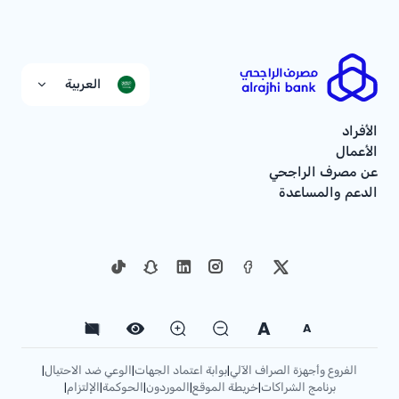
العربية
الأفراد
الأعمال
عن مصرف الراجحي
الدعم والمساعدة
A
A
الفروع وأجهزة الصراف الآلي
بوابة اعتماد الجهات
الوعي ضد الاحتيال
|
|
|
برنامج الشراكات
خريطة الموقع
الموردون
الحوكمة
الإلتزام
|
|
|
|
|