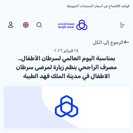
قواعد الافصاح عن أسعار المنتجات التمويلية
Show Menu
الرجوع إلى الكل
٢٤ فبراير ٢٠٢٦
بمناسبة اليوم العالمي لسرطان الأطفال..
مصرف الراجحي ينظم زيارة لمرضى سرطان
الاطفال في مدينة الملك فهد الطبية