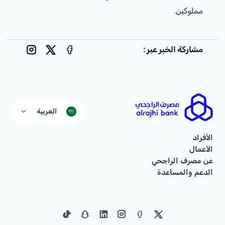
مملوكين.
مشاركة الخبر عبر :
nstagram
Facebook
X
العربية
الأفراد
الأعمال
عن مصرف الراجحي
الدعم والمساعدة