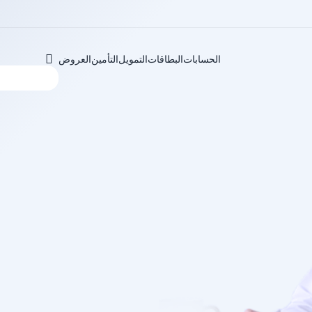
الحسابات
البطاقات
التمويل
التأمين
العروض