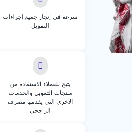
سرعة في إنجاز جميع إجراءات
التمويل
يتيح للعملاء الاستفادة من
منتجات التمويل والخدمات
الأخرى التي يقدمها مصرف
الراجحي