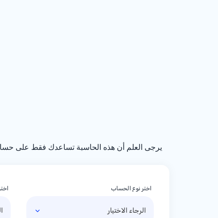
يرجى العلم أن هذه الحاسبة تساعدك فقط على حساب مبل
اختر نوع الحساب
اختر