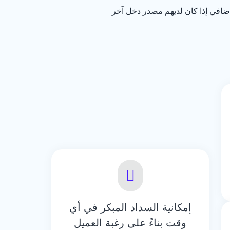
إضافي إذا كان لديهم مصدر دخل آخر
إمكانية السداد المبكر في أي
وقت بناءً على رغبة العميل