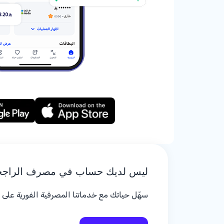
ليس لديك حساب في مصرف الراج
سهّل حياتك مع خدماتنا المصرفية الفورية على م