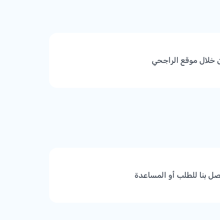
 خلال موقع الراجحي
صل بنا للطلب أو المساعدة