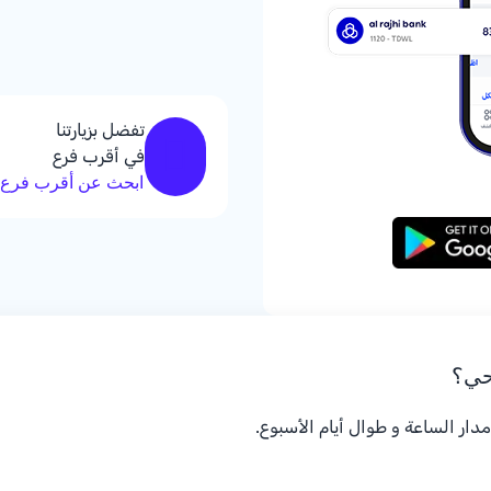
تفضل بزيارتنا
في أقرب فرع
ابحث عن أقرب فرع
حي؟
دار الساعة و طوال أيام الأسبوع.