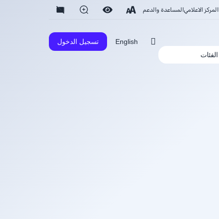
المركز الاعلامي
المساعدة والدعم
English
تسجيل الدخول
الفئات