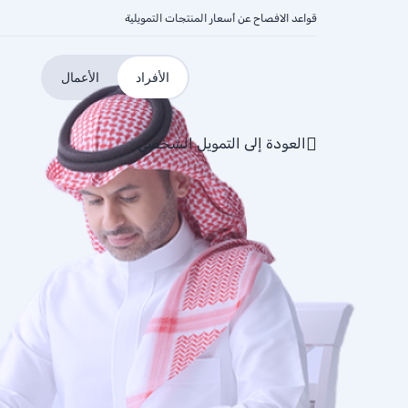
قواعد الافصاح عن أسعار المنتجات التمويلية
الأفراد
الأعمال
العودة إلى التمويل الشخصي