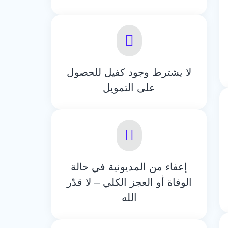
لا يشترط وجود كفيل للحصول
على التمويل
إعفاء من المديونية في حالة
الوفاة أو العجز الكلي – لا قدّر
الله