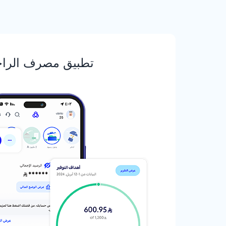
تطبيق مصرف الرا