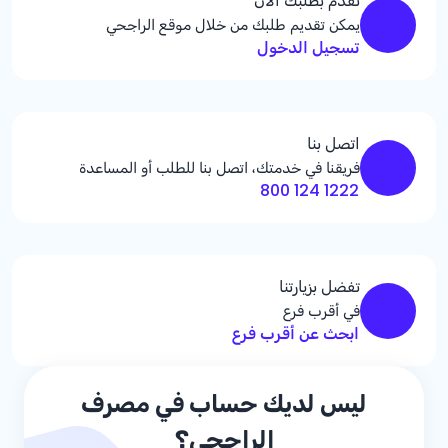
تقدم بطلبك الآن
يمكن تقديم طلبك من خلال موقع الراجحي
تسجيل الدخول
اتصل بنا
فريقنا في خدمتك، اتصل بنا للطلب أو المساعدة
1222 124 800
تفضل بزيارتنا
في أقرب فرع
ابحث عن أقرب فرع
ليس لديك حساب في مصرف
الراجحي؟