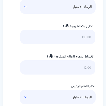
أدخل راتبك الشهري (
)
الأقساط الشهرية الحالية المدفوعة (
)
اختر القطاع الوظيفي