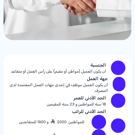
الجنسية
أن يكون العميل (مواطن أو مقيم) على رأس العمل أو متقاعد
جهة العمل
أن يكون العميل موظف في إحدى جهات العمل المعتمدة لدى
المصرف
الحد الأدنى للعمر
18 سنة للمواطنين و 23 سنة للمقيمين
الحد الأدنى للراتب
للمواطنين: 2000
و 1900 للمتقاعدين