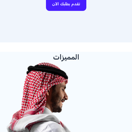
تقدم بطلبك الآن
المميزات