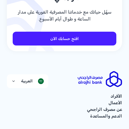
سهّل حياتك مع خدماتنا المصرفية الفورية على مدار
الساعة و طوال أيام الأسبوع.
افتح حسابك الآن
العربية
الأفراد
الأعمال
عن مصرف الراجحي
الدعم والمساعدة