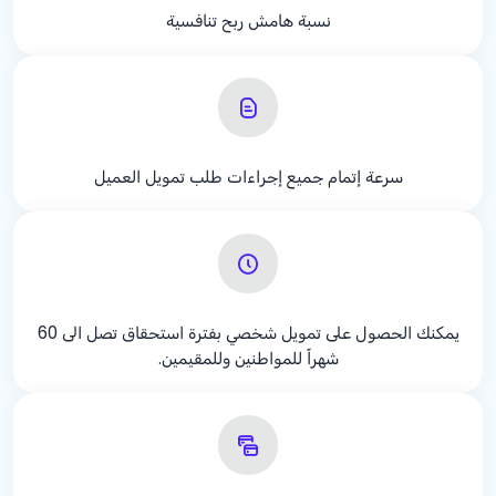
نسبة هامش ربح تنافسية
سرعة إتمام جميع إجراءات طلب تمويل العميل
يمكنك الحصول على تمويل شخصي بفترة استحقاق تصل الى 60
شهراً للمواطنين وللمقيمين.