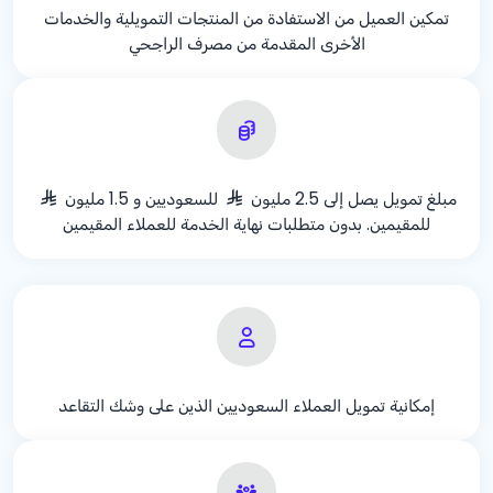
تمكين العميل من الاستفادة من المنتجات التمويلية والخدمات
الأخرى المقدمة من مصرف الراجحي
مبلغ تمويل يصل إلى 2.5 مليون
للسعوديين و 1.5 مليون
للمقيمين. بدون متطلبات نهاية الخدمة للعملاء المقيمين
إمكانية تمويل العملاء السعوديين الذين على وشك التقاعد