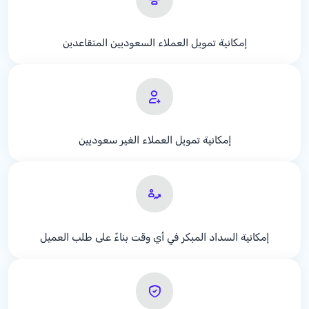
إمكانية تمويل العملاء السعوديين المتقاعدين
إمكانية تمويل العملاء الغير سعوديين
إمكانية السداد المبكر في أي وقت بناءً على طلب العميل