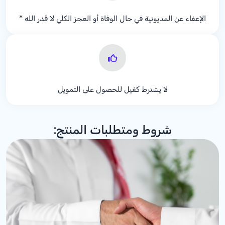
الإعفاء عن المديونية في حال الوفاة أو العجز الكلي لا قدر الله *
لا يشترط كفيل للحصول على التمويل
شروط ومتطلبات المنتج: