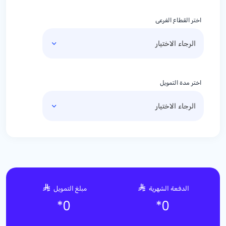
اختر القطاع الفرعي
اختر مدة التمويل
الدفعة الشهرية
مبلغ التمويل
*
0
*
0