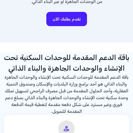
من الوحدات الجاهزة أو عبر البناء الذاتي.
تقدم بطلبك الآن
باقة الدعم المقدمة للوحدات السكنية تحت
الإنشاء والوحدات الجاهزة والبناء الذاتي
باقة الدعم المقدمة للوحدات السكنية تحت الإنشاء والوحدات الجاهزة
والبناء الذاتي هو أحد برامج وزارة البلديات والإسكان وصندوق التنمية
العقارية، وأحد الحلول المقدمة من قبل مصرف الراجحي لتسهيل تملك
وحدة سكنية تحت الإنشاء والوحدات الجاهزة والبناء الذاتي بمبلغ دعم
فوري وغير مسترد على شكل دفعه مقدمة لتغطية قيمة الدفعة
المقدمة للتمويل.