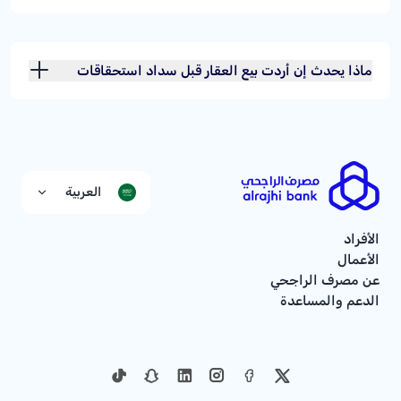
استحقاقها؟
ماذا يحدث إن أردت بيع العقار قبل سداد استحقاقات
تمويله؟
العربية
الأفراد
الأعمال
عن مصرف الراجحي
الدعم والمساعدة