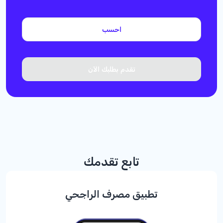
احسب
تقدم بطلبك الآن
تابع تقدمك
تطبيق مصرف الراجحي