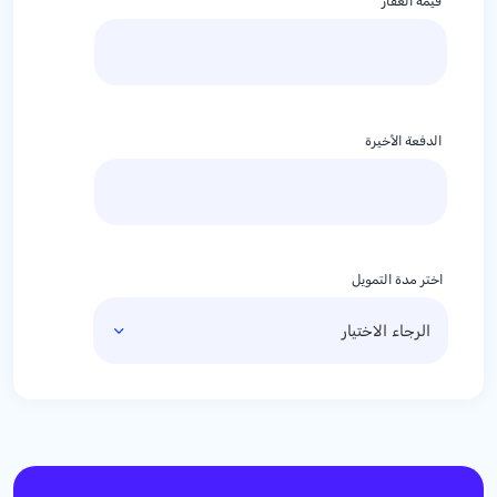
قيمة العقار
الدفعة الأخيرة
اختر مدة التمويل