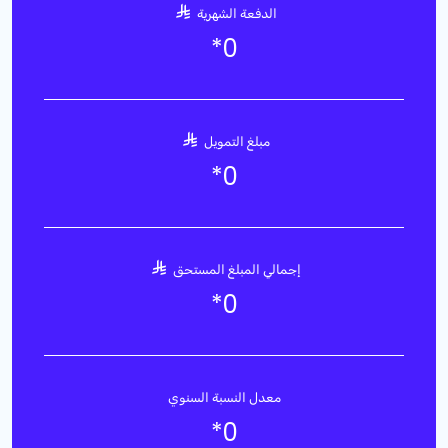
الدفعة الشهرية
*
0
مبلغ التمويل
*
0
إجمالي المبلغ المستحق
*
0
معدل النسبة السنوي
*
0