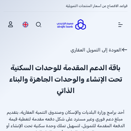
قواعد الافصاح عن أسعار المنتجات التمويلية
Show Menu
العودة إلى التمويل العقاري
باقة الدعم المقدمة للوحدات السكنية
تحت الإنشاء والوحدات الجاهزة والبناء
الذاتي
أحد برامج وزارة البلديات والإسكان وصندوق التنمية العقارية، بتقديم
مبلغ دعم فوري وغير مسترد على شكل دفعه مقدمة لتغطية قيمة
الدفعة المقدمة للتمويل، لتسهيل تملك وحدة سكنية تحت الإنشاء أو