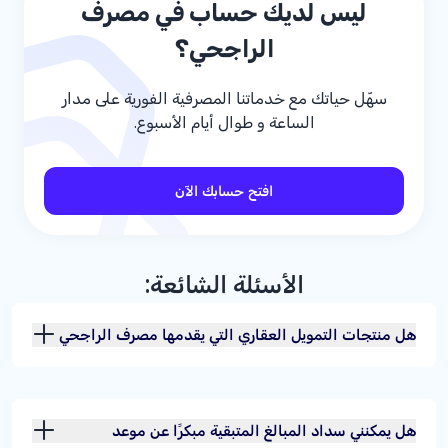
ليس لديك حساب في مصرف
الراجحي؟
سهّل حياتك مع خدماتنا المصرفية الفورية على مدار
الساعة و طوال أيام الأسبوع.
افتح حسابك الآن
الأسئلة الشائعة:
هل منتجات التمويل العقاري التي يقدمها مصرف الراجحي
متوافقة مع الشريعة الإسلامية؟
هل يمكنني سداد المبالغ المتبقية مبكرًا عن موعد