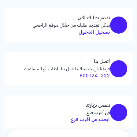
تقدم بطلبك الآن
يمكن تقديم طلبك من خلال موقع الراجحي
تسجيل الدخول
اتصل بنا
فريقنا في خدمتك، اتصل بنا للطلب أو المساعدة
1222 124 800
تفضل بزيارتنا
في أقرب فرع
ابحث عن أقرب فرع