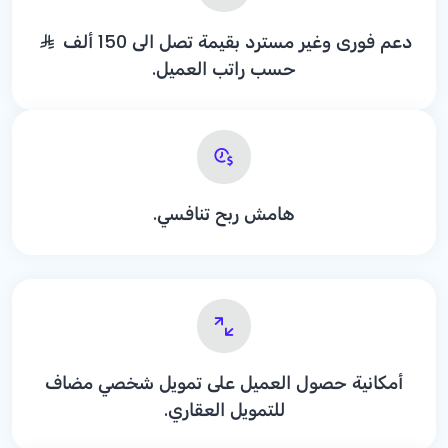
دعم فورى وغير مسترد بقيمة تصل الى 150 ألف
حسب راتب العميل.
هامش ربح تنافسي.
أمكانية حصول العميل على تمويل شخصي مضاف
للتمويل العقاري.