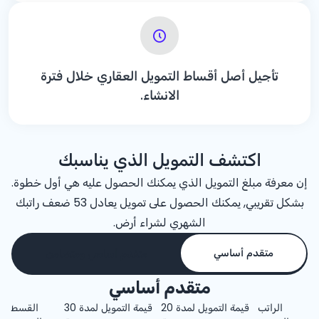
تأجيل أصل أقساط التمويل العقاري خلال فترة
الانشاء.
اكتشف التمويل الذي يناسبك
إن معرفة مبلغ التمويل الذي يمكنك الحصول عليه هي أول خطوة.
بشكل تقريبي, يمكنك الحصول على تمويل يعادل 53 ضعف راتبك
الشهري لشراء أرض.
متقدم أساسي
متقدم أساسي ومتضامن
متقدم أساسي
الراتب
قيمة التمويل لمدة 20
قيمة التمويل لمدة 30
القسط