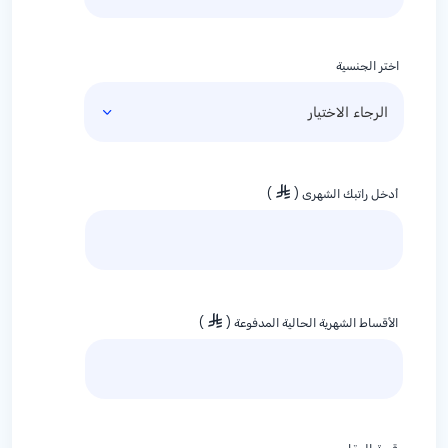
اختر الجنسية
أدخل راتبك الشهري (
)
الأقساط الشهرية الحالية المدفوعة (
)