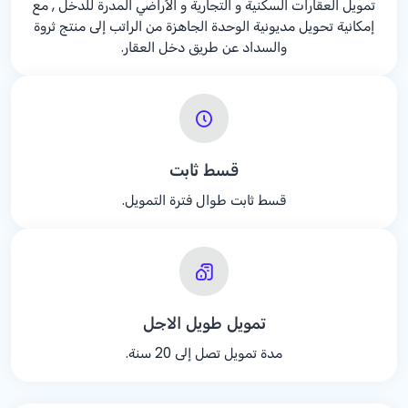
تمويل العقارات السكنية و التجارية و الأراضي المدرة للدخل , مع
إمكانية تحويل مديونية الوحدة الجاهزة من الراتب إلى منتج ثروة
والسداد عن طريق دخل العقار.
قسط ثابت
قسط ثابت طوال فترة التمويل.
تمويل طويل الاجل
مدة تمويل تصل إلى 20 سنة.