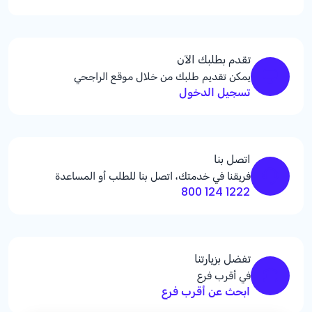
تقدم بطلبك الآن
يمكن تقديم طلبك من خلال موقع الراجحي
تسجيل الدخول
اتصل بنا
فريقنا في خدمتك، اتصل بنا للطلب أو المساعدة
1222 124 800
تفضل بزيارتنا
في أقرب فرع
ابحث عن أقرب فرع