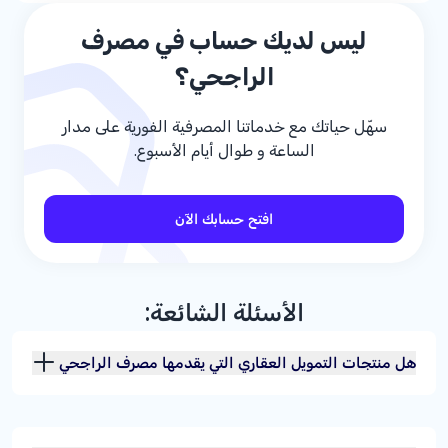
ليس لديك حساب في مصرف
الراجحي؟
سهّل حياتك مع خدماتنا المصرفية الفورية على مدار
الساعة و طوال أيام الأسبوع.
افتح حسابك الآن
الأسئلة الشائعة:
هل منتجات التمويل العقاري التي يقدمها مصرف الراجحي
متوافقة مع الشريعة الإسلامية؟