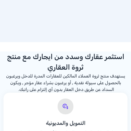
استثمر عقارك وسدد من ايجارك مع منتج
ثروة العقاري
يستهدف منتج ثروة العملاء المالكين للعقارات المدرة للدخل ويرغبون
بالحصول على سيولة نقدية , أو يرغبون بشراء عقار مؤجر , ويكون
السداد عن طريق دخل العقار بدون أي إلتزام على راتبك.
التمويل والمديونية