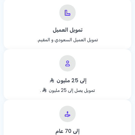
تمويل العميل
تمويل العميل السعودي و المقيم.
إلى 25 مليون
تمويل يصل إلى 25 مليون
.
إلى 70 عام