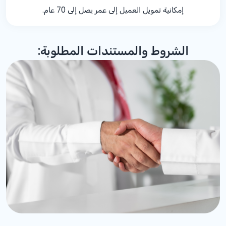
إمكانية تمويل العميل إلى عمر يصل إلى 70 عام.
الشروط والمستندات المطلوبة: