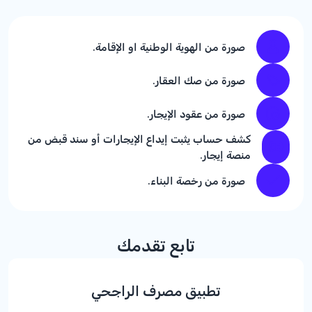
صورة من الهوية الوطنية او الإقامة.
صورة من صك العقار.
صورة من عقود الإيجار.
كشف حساب يثبت إيداع الإيجارات أو سند قبض من
منصة إيجار.
صورة من رخصة البناء.
تابع تقدمك
تطبيق مصرف الراجحي