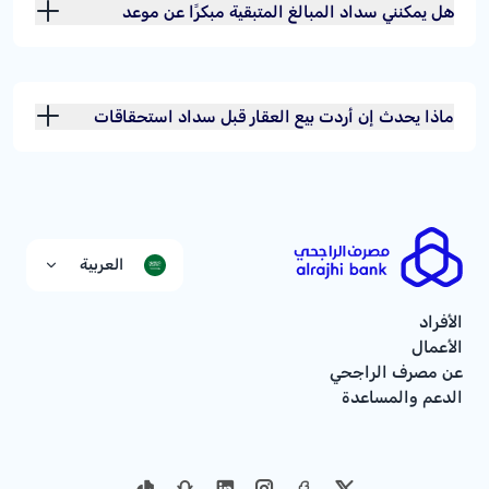
هل يمكنني سداد المبالغ المتبقية مبكرًا عن موعد
استحقاقها؟
ماذا يحدث إن أردت بيع العقار قبل سداد استحقاقات
تمويله؟
العربية
الأفراد
الأعمال
عن مصرف الراجحي
الدعم والمساعدة