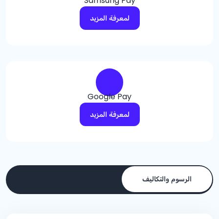
Samsung Pay
لمعرفة المزيد
Google Pay
لمعرفة المزيد
الرسوم والتكاليف
شروط التأهل إلى العضوية