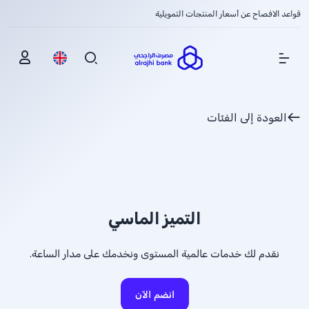
قواعد الافصاح عن أسعار المنتجات التمويلية
Show Menu
العودة إلى الفئات
التميز الماسي
نقدم لك خدمات عالمية المستوى ونخدمك على مدار الساعة.
انضم الآن