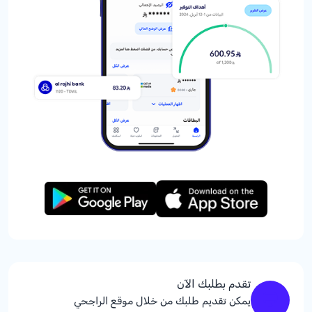
تقدم بطلبك الآن
يمكن تقديم طلبك من خلال موقع الراجحي