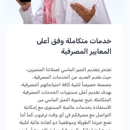
خدمات متكاملة وفق أعلى
المعايير المصرفية
نفتخر بتقديم التميز الماسي لعملائنا المتميزين،
حيث نقدم العديد من الخدمات المصرفية،
مصممة خصيصاً لتلبية كافة احتياجاتهم المصرفية،
بهدف تقديم أعلى مستويات الخدمات المصرفية
المتكاملة. تتيح عضوية التميّز الماسي من
الاستفادة بخدمات عالمية المستوى مع إمكانية
التواصل مع مصرفكم في أي وقت ترغبون. كما أننا
نضع خبرتنا الطويلة وموظفينا ذو كفاءة عالية لتلبية
جميع احتياجاتكم المصرفية، بما يتوافق مع أسلوب