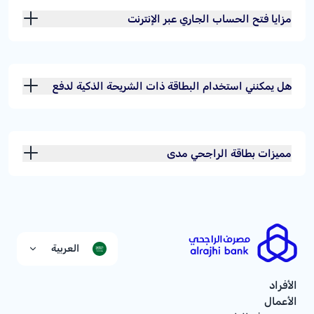
مزايا فتح الحساب الجاري عبر الإنترنت
هل يمكنني استخدام البطاقة ذات الشريحة الذكية لدفع
قيمة المشتريات والخدمات في المملكة العربية السعودية
وخارجها؟
مميزات بطاقة الراجحي مدى
العربية
الأفراد
الأعمال