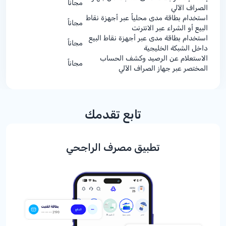
مجاناً
الصراف الآلي
استخدام بطاقة مدى محلياً عبر أجهزة نقاط
مجاناً
البيع أو الشراء عبر الانترنت
استخدام بطاقة مدى عبر أجهزة نقاط البيع
مجاناً
داخل الشبكة الخليجية
الاستعلام عن الرصيد وكشف الحساب
مجاناً
المختصر عبر جهاز الصراف الآلي
تابع تقدمك
تطبيق مصرف الراجحي