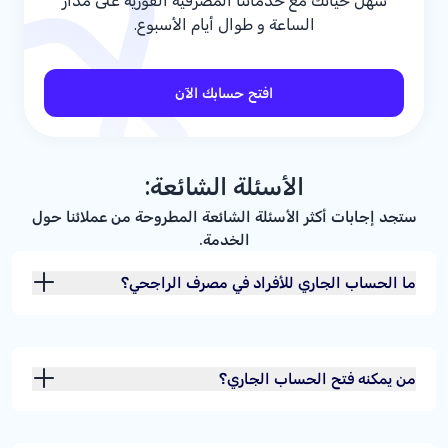
سهّل حياتك مع خدماتنا المصرفية الفورية على مدار
الساعة و طوال أيام الأسبوع.
افتح حسابك الآن
الأسئلة الشائعة:
ستجد إجابات أكثر الأسئلة الشائعة المطروحة من عملائنا حول
الخدمة.
ما الحساب الجاري للأفراد في مصرف الراجحي؟
من يمكنه فتح الحساب الجاري؟