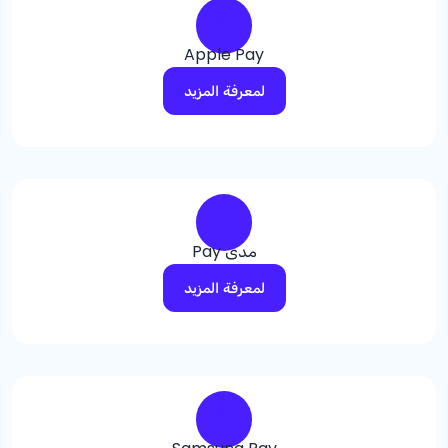
Apple Pay
لمعرفة المزيد
مدى Pay
لمعرفة المزيد