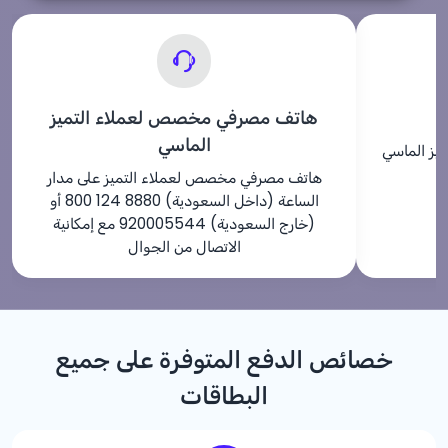
هاتف مصرفي مخصص لعملاء التميز
الماسي
يز الماسي
هاتف مصرفي مخصص لعملاء التميز على مدار
الساعة (داخل السعودية) 8880 124 800 أو
(خارج السعودية) 920005544 مع إمكانية
الاتصال من الجوال
خصائص الدفع المتوفرة على جميع
البطاقات