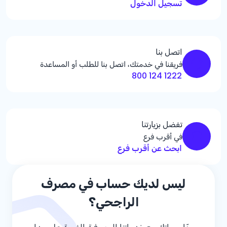
تسجيل الدخول
اتصل بنا
فريقنا في خدمتك، اتصل بنا للطلب أو المساعدة
1222 124 800
تفضل بزيارتنا
في أقرب فرع
ابحث عن أقرب فرع
ليس لديك حساب في مصرف
الراجحي؟